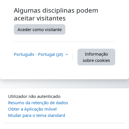
Algumas disciplinas podem
aceitar visitantes
Aceder como visitante
Informação
Português - Portugal ‎(pt)‎
sobre cookies
Utilizador não autenticado
Resumo da retenção de dados
Obter a Aplicação móvel
Mudar para o tema standard