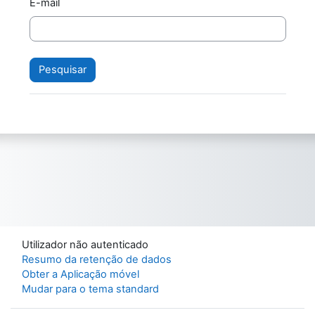
E-mail
Utilizador não autenticado
Resumo da retenção de dados
Obter a Aplicação móvel
Mudar para o tema standard