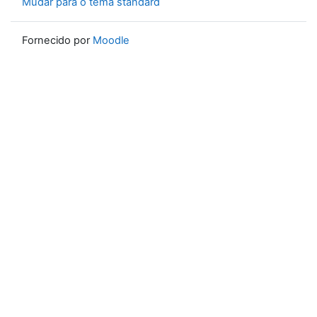
Mudar para o tema standard
Fornecido por
Moodle