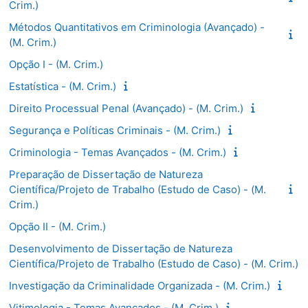
Crim.)
Métodos Quantitativos em Criminologia (Avançado) -
(M. Crim.)
Opção I - (M. Crim.)
Estatística - (M. Crim.)
Direito Processual Penal (Avançado) - (M. Crim.)
Segurança e Políticas Criminais - (M. Crim.)
Criminologia - Temas Avançados - (M. Crim.)
Preparação de Dissertação de Natureza
Científica/Projeto de Trabalho (Estudo de Caso) - (M.
Crim.)
Opção II - (M. Crim.)
Desenvolvimento de Dissertação de Natureza
Científica/Projeto de Trabalho (Estudo de Caso) - (M. Crim.)
Investigação da Criminalidade Organizada - (M. Crim.)
Vitimologia - Temas Avançados - (M. Crim.)