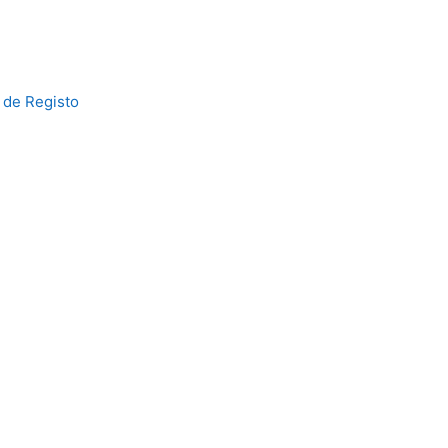
 de Registo