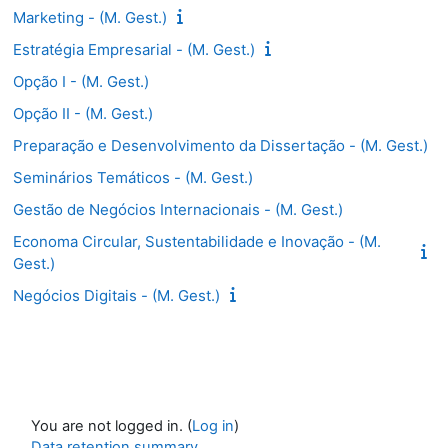
Marketing - (M. Gest.)
Estratégia Empresarial - (M. Gest.)
Opção I - (M. Gest.)
Opção II - (M. Gest.)
Preparação e Desenvolvimento da Dissertação - (M. Gest.)
Seminários Temáticos - (M. Gest.)
Gestão de Negócios Internacionais - (M. Gest.)
Economa Circular, Sustentabilidade e Inovação - (M.
Gest.)
Negócios Digitais - (M. Gest.)
You are not logged in. (
Log in
)
Data retention summary